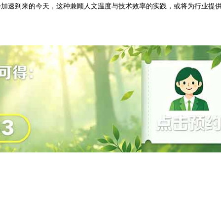
会加速到来的今天，这种兼顾人文温度与技术效率的实践，或将为行业提