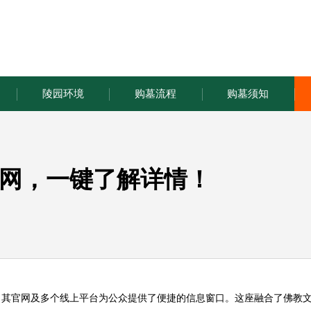
陵园环境
购墓流程
购墓须知
网，一键了解详情！
，其官网及多个线上平台为公众提供了便捷的信息窗口。这座融合了佛教