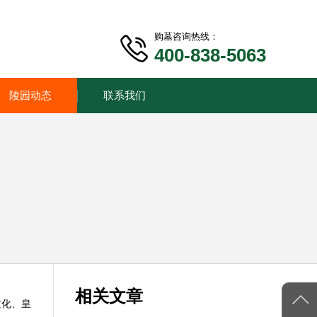
购墓咨询热线：
400-838-5063
陵园动态
联系我们
相关文章
文化、皇