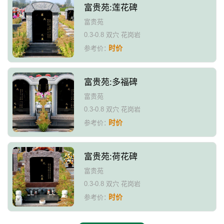
富贵苑:莲花碑
富贵苑
0.3-0.8 双穴 花岗岩
时价
参考价：
富贵苑:多福碑
富贵苑
0.3-0.8 双穴 花岗岩
时价
参考价：
富贵苑:荷花碑
富贵苑
0.3-0.8 双穴 花岗岩
时价
参考价：