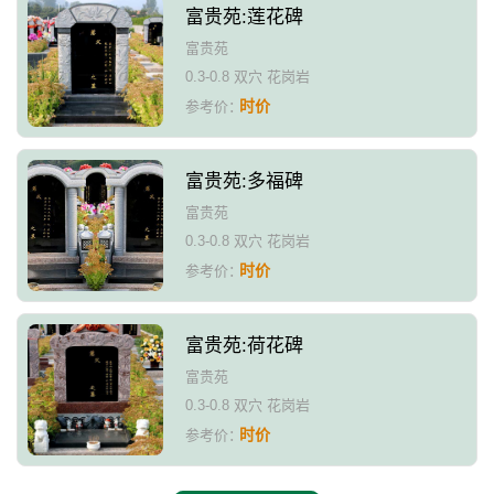
富贵苑:莲花碑
富贵苑
0.3-0.8 双穴 花岗岩
时价
参考价：
富贵苑:多福碑
富贵苑
0.3-0.8 双穴 花岗岩
时价
参考价：
富贵苑:荷花碑
富贵苑
0.3-0.8 双穴 花岗岩
时价
参考价：