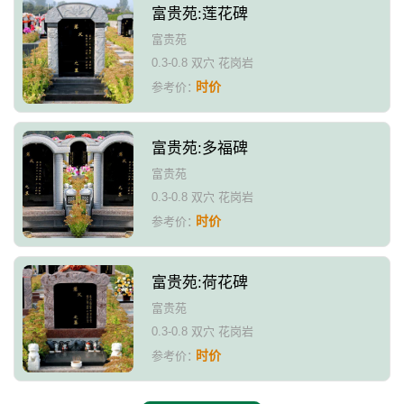
富贵苑:莲花碑
富贵苑
0.3-0.8 双穴 花岗岩
时价
参考价：
富贵苑:多福碑
富贵苑
0.3-0.8 双穴 花岗岩
时价
参考价：
富贵苑:荷花碑
富贵苑
0.3-0.8 双穴 花岗岩
时价
参考价：