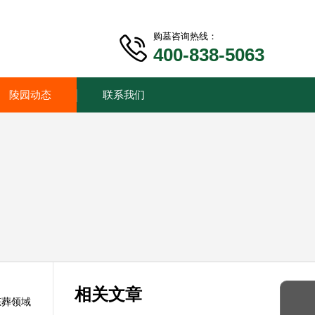
购墓咨询热线：
400-838-5063
陵园动态
联系我们
相关文章
态葬领域