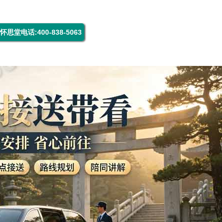
。
怀思堂电话:400-838-5063