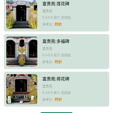
富贵苑:莲花碑
富贵苑
0.3-0.8 双穴 花岗岩
时价
参考价：
富贵苑:多福碑
富贵苑
0.3-0.8 双穴 花岗岩
时价
参考价：
富贵苑:荷花碑
富贵苑
0.3-0.8 双穴 花岗岩
时价
参考价：