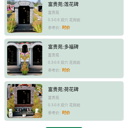
富贵苑:莲花碑
富贵苑
0.3-0.8 双穴 花岗岩
时价
参考价：
富贵苑:多福碑
富贵苑
0.3-0.8 双穴 花岗岩
时价
参考价：
富贵苑:荷花碑
富贵苑
0.3-0.8 双穴 花岗岩
时价
参考价：