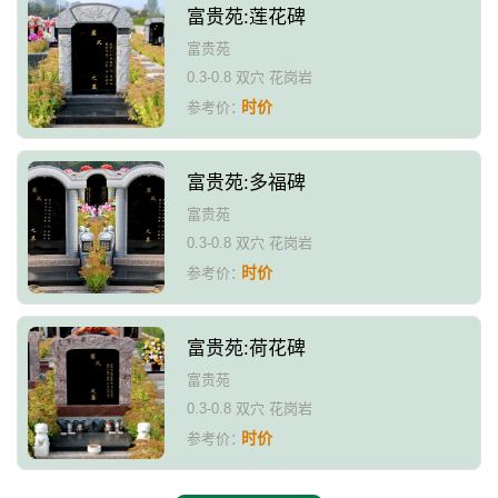
富贵苑:莲花碑
富贵苑
0.3-0.8 双穴 花岗岩
时价
参考价：
富贵苑:多福碑
富贵苑
0.3-0.8 双穴 花岗岩
时价
参考价：
富贵苑:荷花碑
富贵苑
0.3-0.8 双穴 花岗岩
时价
参考价：