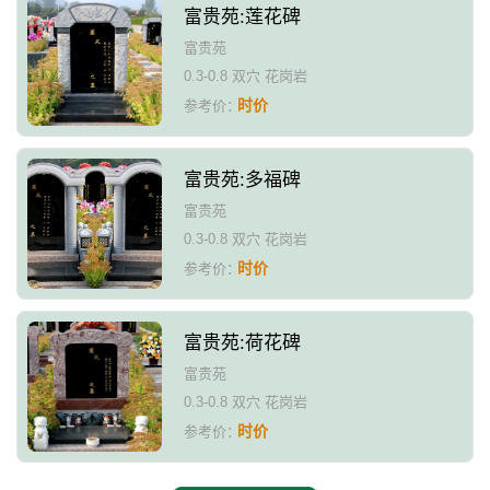
富贵苑:莲花碑
富贵苑
0.3-0.8 双穴 花岗岩
时价
参考价：
富贵苑:多福碑
富贵苑
0.3-0.8 双穴 花岗岩
时价
参考价：
富贵苑:荷花碑
富贵苑
0.3-0.8 双穴 花岗岩
时价
参考价：