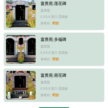
富贵苑:莲花碑
富贵苑
0.3-0.8 双穴 花岗岩
时价
参考价：
富贵苑:多福碑
富贵苑
0.3-0.8 双穴 花岗岩
时价
参考价：
富贵苑:荷花碑
富贵苑
0.3-0.8 双穴 花岗岩
时价
参考价：