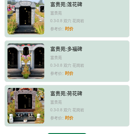
富贵苑:莲花碑
富贵苑
0.3-0.8 双穴 花岗岩
时价
参考价：
富贵苑:多福碑
富贵苑
0.3-0.8 双穴 花岗岩
时价
参考价：
富贵苑:荷花碑
富贵苑
0.3-0.8 双穴 花岗岩
时价
参考价：